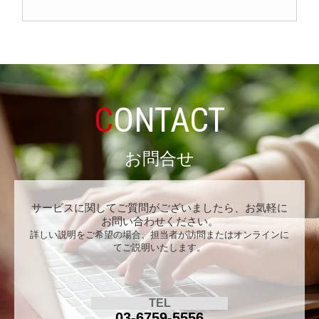
CONTACT
お問合せ
サービスに関してご質問がございましたら、お気軽に
お問い合わせください。
詳しい説明をご希望の場合、担当者が訪問またはオンラインに
てご説明いたします。
TEL
03-6759-5556