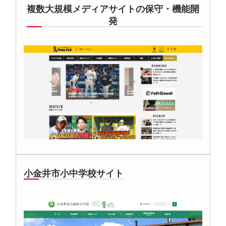
複数大規模メディアサイトの保守・機能開
発
小金井市小中学校サイト