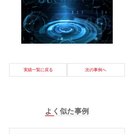
実績一覧に戻る
次の事例へ
よく似た事例