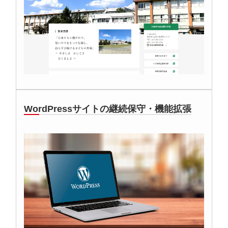
WordPressサイトの継続保守・機能拡張